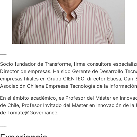
___
Socio fundador de Transforme, firma consultora especializ
Director de empresas. Ha sido Gerente de Desarrollo Tecn
empresas filiales en Grupo CIENTEC, director Eticsa, Carr 
Asociación Chilena Empresas Tecnología de la Información
En el ámbito académico, es Profesor del Máster en Innovac
de Chile, Profesor Invitado del Máster en Innovación de 
de Tomate@Governance.
___