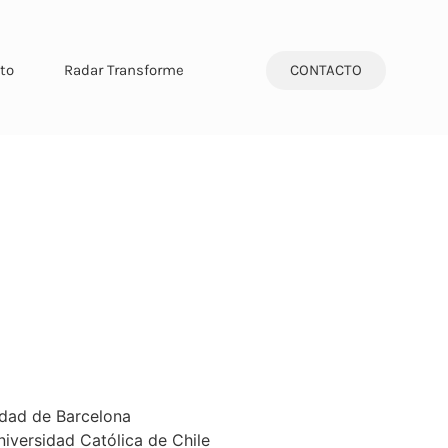
CONTACTO
to
Radar Transforme
idad de Barcelona
niversidad Católica de Chile