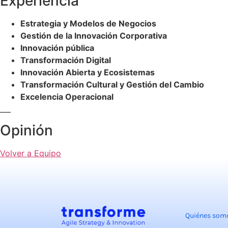
Experiencia
Estrategia y Modelos de Negocios
Gestión de la Innovación Corporativa
Innovación pública
Transformación Digital
Innovación Abierta y Ecosistemas
Transformación Cultural y Gestión del Cambio
Excelencia Operacional
___
Opinión
Volver a Equipo
Quiénes som