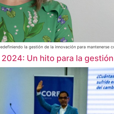
definiendo la gestión de la innovación para mantenerse c
2024: Un hito para la gestión