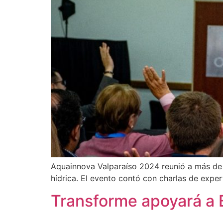
Aquainnova Valparaíso 2024 reunió a más de 2
hídrica. El evento contó con charlas de exper
Transforme apoyará a 