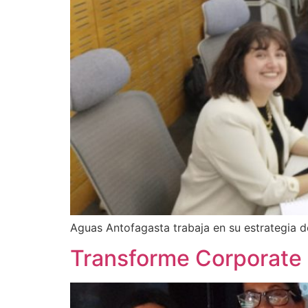
Aguas Antofagasta trabaja en su estrategia d
Transforme Corporate 