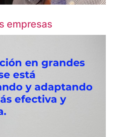
es empresas