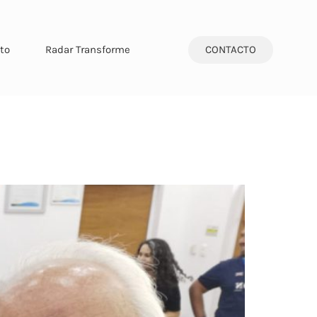
CONTACTO
to
Radar Transforme