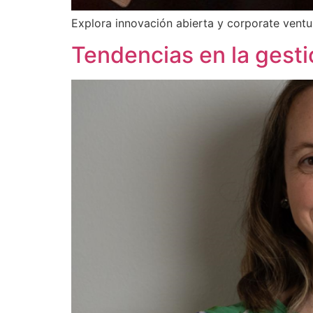
Explora innovación abierta y corporate vent
Tendencias en la gest