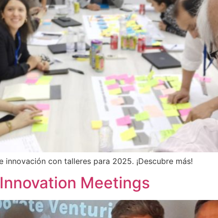
e innovación con talleres para 2025. ¡Descubre más!
Innovation Meetings