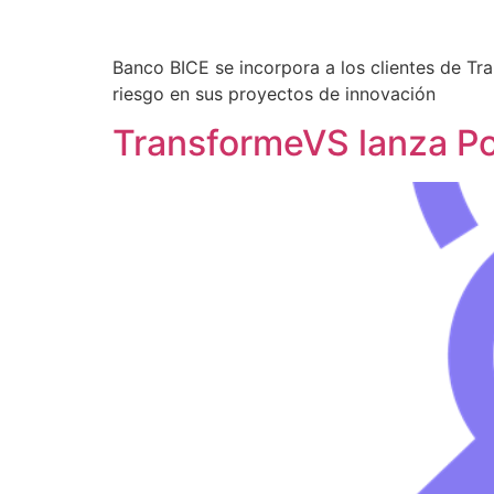
Banco BICE se incorpora a los clientes de Tr
riesgo en sus proyectos de innovación
TransformeVS lanza Po